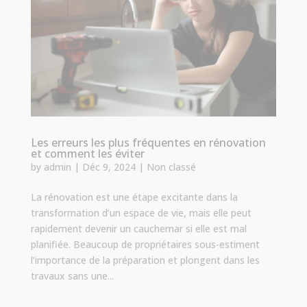
Les erreurs les plus fréquentes en rénovation
et comment les éviter
by
admin
|
Déc 9, 2024
|
Non classé
La rénovation est une étape excitante dans la
transformation d’un espace de vie, mais elle peut
rapidement devenir un cauchemar si elle est mal
planifiée. Beaucoup de propriétaires sous-estiment
l’importance de la préparation et plongent dans les
travaux sans une...