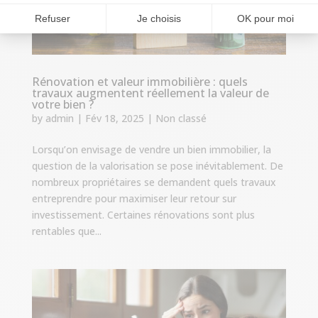
Rénovation et valeur immobilière : quels
travaux augmentent réellement la valeur de
votre bien ?
by
admin
|
Fév 18, 2025
|
Non classé
Lorsqu’on envisage de vendre un bien immobilier, la
question de la valorisation se pose inévitablement. De
nombreux propriétaires se demandent quels travaux
entreprendre pour maximiser leur retour sur
investissement. Certaines rénovations sont plus
rentables que...