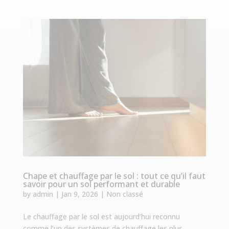
Chape et chauffage par le sol : tout ce qu’il faut
savoir pour un sol performant et durable
by
admin
|
Jan 9, 2026
|
Non classé
Le chauffage par le sol est aujourd’hui reconnu
comme l’un des systèmes de chauffage les plus