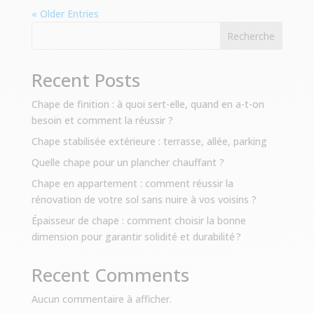
« Older Entries
Recherche
Recent Posts
Chape de finition : à quoi sert-elle, quand en a-t-on
besoin et comment la réussir ?
Chape stabilisée extérieure : terrasse, allée, parking
Quelle chape pour un plancher chauffant ?
Chape en appartement : comment réussir la
rénovation de votre sol sans nuire à vos voisins ?
Épaisseur de chape : comment choisir la bonne
dimension pour garantir solidité et durabilité ?
Recent Comments
Aucun commentaire à afficher.