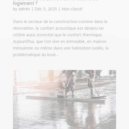
logement ?
by
admin
|
Déc 5, 2025
|
Non classé
Dans le secteur de la construction comme dans la
rénovation, le confort acoustique est devenu un
critère aussi essentiel que le confort thermique.
Aujourd’hui, que l’on vive en immeuble, en maison
mitoyenne ou même dans une habitation isolée, la
problématique du bruit...