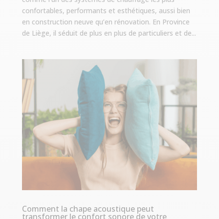
confortables, performants et esthétiques, aussi bien
en construction neuve qu’en rénovation. En Province
de Liège, il séduit de plus en plus de particuliers et de...
Comment la chape acoustique peut
transformer le confort sonore de votre