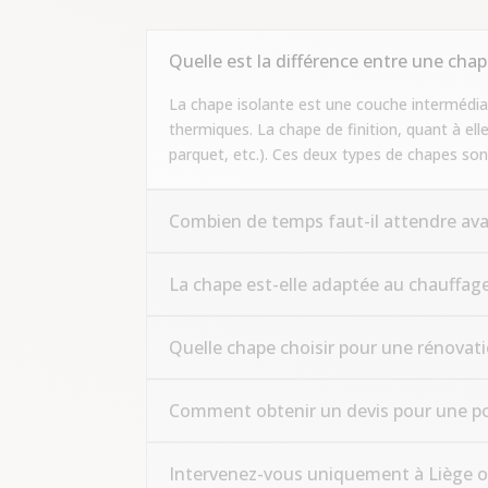
Quelle est la différence entre une chap
La chape isolante est une couche intermédiair
thermiques. La chape de finition, quant à elle
parquet, etc.). Ces deux types de chapes so
Combien de temps faut-il attendre av
La chape est-elle adaptée au chauffage 
Quelle chape choisir pour une rénovati
Comment obtenir un devis pour une po
Intervenez-vous uniquement à Liège o