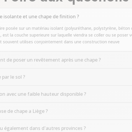
e isolante et une chape de finition ?
e posée sur un matériau isolant (polyuréthane, polystyrène, béton cel
, est la couche superieure sur laquelle viendra se coller ou se poser v
nt souvent utilises conjointement dans une construction neuve
ant de poser un revêtement après une chape ?
par le sol ?
on avec une faible hauteur disponible ?
se de chape a Liège ?
u également dans d'autres provinces ?