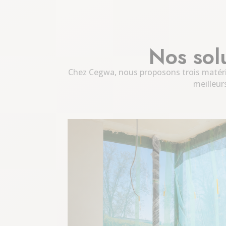
Nos sol
Chez Cegwa, nous proposons trois matéri
meilleur